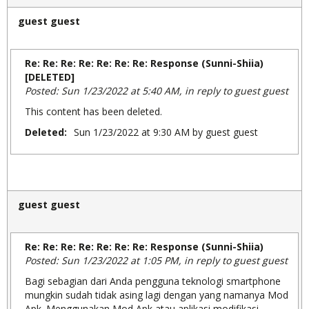
guest guest
Re: Re: Re: Re: Re: Re: Re: Response (Sunni-Shiia)
[DELETED]
Posted: Sun 1/23/2022 at 5:40 AM, in reply to guest guest
This content has been deleted.
Deleted:
Sun 1/23/2022 at 9:30 AM by guest guest
guest guest
Re: Re: Re: Re: Re: Re: Re: Response (Sunni-Shiia)
Posted: Sun 1/23/2022 at 1:05 PM, in reply to guest guest
Bagi sebagian dari Anda pengguna teknologi smartphone
mungkin sudah tidak asing lagi dengan yang namanya Mod
Apk. Menggunakan Mod Apk atau aplikasi modifikasi