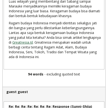
Luas wilayah yang membentang dari Sabang sampai
Marauke menjadikannya memiliki keragaman budaya
Indonesia yang luar biasa. Keragaman budaya bisa diamati
dari bentuk-bentuk kebudayaan khasnya.
Ragam budaya Indonesia menjadi identitas sekaligus jati
diri bangsa yang perlu dilestarikan keberlangsungannya.
Lantas apa saja bentuk keragamaan budaya Indonesia
yang patut kita ketahui? Anda bisa simak artikel lengkapnya
di
Greatnesia.Id
. Greatnesia merupakan wadah untuk
berbagi cerita tentang Ragam Adat, Alam, Budaya
Indonesia, Seni, Tokoh, Tradisi dan Tempat Wisata yang
ada di Indonesia ini.
94 words
- excluding quoted text
guest guest
Re: Re: Re: Re: Re: Re: Re: Response (Sunni-Shiia)