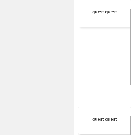
guest guest
guest guest