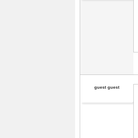
guest guest