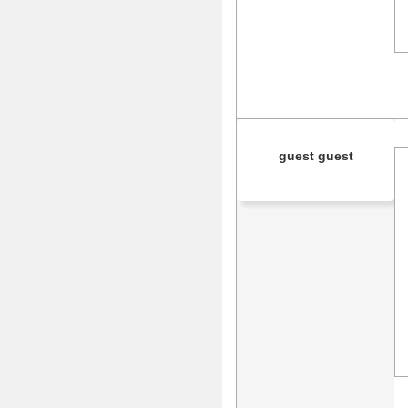
guest guest