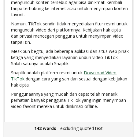
mengunduh konten tersebut agar bisa dinikmati kembali
tanpa terhubung ke internet atau untuk menyimpan konten
favorit.
Namun, TikTok sendiri tidak menyediakan fitur resmi untuk
mengunduh video dari platformnya. Kebijakan hak cipta
dan privasi mencegah pengguna untuk menyimpan video
tanpa izin.
Meskipun begitu, ada beberapa aplikasi dan situs web pihak
ketiga yang menyediakan layanan unduh video TikTok.
Salah satunya adalah Snaptik.
Snaptik adalah platform resmi untuk
Download Video
TikTok
dengan cara yang sah dan sesuai dengan kebijakan
hak cipta.
Penggunaannya yang mudah dan cepat telah menarik
perhatian banyak pengguna TikTok yang ingin menyimpan
video favorit mereka untuk dinikmati offline.
142 words
- excluding quoted text