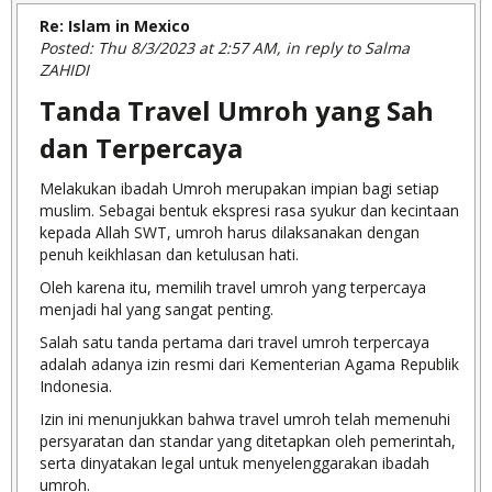
Re: Islam in Mexico
Posted: Thu 8/3/2023 at 2:57 AM, in reply to Salma
ZAHIDI
Tanda Travel Umroh yang Sah
dan Terpercaya
Melakukan ibadah Umroh merupakan impian bagi setiap
muslim. Sebagai bentuk ekspresi rasa syukur dan kecintaan
kepada Allah SWT, umroh harus dilaksanakan dengan
penuh keikhlasan dan ketulusan hati.
Oleh karena itu, memilih travel umroh yang terpercaya
menjadi hal yang sangat penting.
Salah satu tanda pertama dari travel umroh terpercaya
adalah adanya izin resmi dari Kementerian Agama Republik
Indonesia.
Izin ini menunjukkan bahwa travel umroh telah memenuhi
persyaratan dan standar yang ditetapkan oleh pemerintah,
serta dinyatakan legal untuk menyelenggarakan ibadah
umroh.