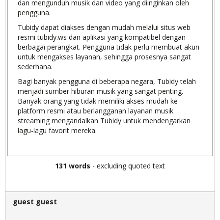
dan mengunduh musik dan video yang diinginkan oleh
pengguna.
Tubidy dapat diakses dengan mudah melalui situs web
resmi tubidy.ws dan aplikasi yang kompatibel dengan
berbagai perangkat. Pengguna tidak perlu membuat akun
untuk mengakses layanan, sehingga prosesnya sangat
sederhana.
Bagi banyak pengguna di beberapa negara, Tubidy telah
menjadi sumber hiburan musik yang sangat penting.
Banyak orang yang tidak memiliki akses mudah ke
platform resmi atau berlangganan layanan musik
streaming mengandalkan Tubidy untuk mendengarkan
lagu-lagu favorit mereka.
131 words
- excluding quoted text
guest guest