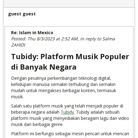
guest guest
Re: Islam in Mexico
Posted: Thu 8/3/2023 at 2:52 AM, in reply to Salma
ZAHIDI
Tubidy: Platform Musik Populer
di Banyak Negara
Dengan pesatnya perkembangan teknologi digital,
kehidupan manusia semakin terhubung dan semakin
mudah untuk mengakses berbagai konten, termasuk
musik.
Salah satu platform musik yang telah menjadi populer di
beberapa negara adalah
Tubidy
. Tubidy adalah sebuah
platform musik yang menyediakan beragam lagu dan video
musik dari berbagai genre.
Platform ini berfungsi sebagai mesin pencari untuk mencari