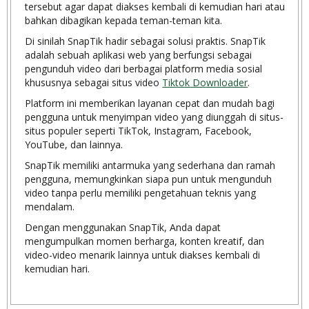
tersebut agar dapat diakses kembali di kemudian hari atau
bahkan dibagikan kepada teman-teman kita.
Di sinilah SnapTik hadir sebagai solusi praktis. SnapTik
adalah sebuah aplikasi web yang berfungsi sebagai
pengunduh video dari berbagai platform media sosial
khususnya sebagai situs video
Tiktok Downloader
.
Platform ini memberikan layanan cepat dan mudah bagi
pengguna untuk menyimpan video yang diunggah di situs-
situs populer seperti TikTok, Instagram, Facebook,
YouTube, dan lainnya.
SnapTik memiliki antarmuka yang sederhana dan ramah
pengguna, memungkinkan siapa pun untuk mengunduh
video tanpa perlu memiliki pengetahuan teknis yang
mendalam.
Dengan menggunakan SnapTik, Anda dapat
mengumpulkan momen berharga, konten kreatif, dan
video-video menarik lainnya untuk diakses kembali di
kemudian hari.