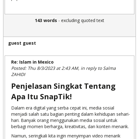
143 words
- excluding quoted text
guest guest
Re: Islam in Mexico
Posted: Thu 8/3/2023 at 2:43 AM, in reply to Salma
ZAHIDI
Penjelasan Singkat Tentang
Apa Itu SnapTik!
Dalam era digital yang serba cepat ini, media sosial
menjadi salah satu bagian penting dalam kehidupan sehari-
hari. Banyak orang menggunakan media sosial untuk
berbagi momen berharga, kreativitas, dan konten menarik.
Namun, seringkali kita ingin menyimpan video menarik