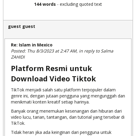
144 words
- excluding quoted text
guest guest
Re: Islam in Mexico
Posted: Thu 8/3/2023 at 2:47 AM, in reply to Salma
ZAHIDI
Platform Resmi untuk
Download Video Tiktok
TikTok menjadi salah satu platform terpopuler dalam
genre ini, dengan jutaan pengguna yang mengunggah dan
menikmati konten kreatif setiap harinya.
Banyak orang menemukan kesenangan dan hiburan dari
video lucu, tarian, tantangan, dan tutorial yang tersebar di
TikTok.
Tidak heran jika ada keinginan dari pengguna untuk